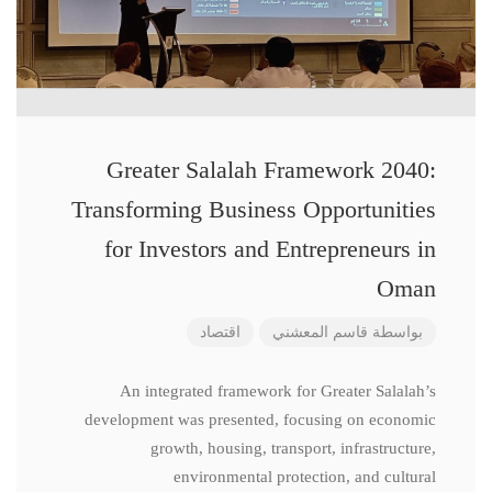
Greater Salalah Framework 2040:
Transforming Business Opportunities
for Investors and Entrepreneurs in
Oman
بواسطة
قاسم المعشني
اقتصاد
An integrated framework for Greater Salalah’s
development was presented, focusing on economic
growth, housing, transport, infrastructure,
environmental protection, and cultural