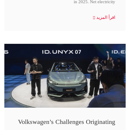
in 2025. Net electricity
اقرأ المزيد
Volkswagen’s Challenges Originating