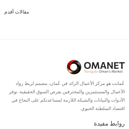
تصفّح
مقالات أقدم
المقالات
عُمانت هو مركز الأعمال الرائد في عُمان، مصمم لربط رواد
الأعمال والمستثمرين والمحترفين بفرص السوق الحقيقية. نوفر
الأدوات والبيانات والشبكة اللازمة لمساعدتكم على النجاح في
اقتصاد السلطنة الحيوي.
روابط مفيدة