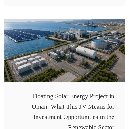
Floating Solar Energy Project in
Oman: What This JV Means for
Investment Opportunities in the
Renewable Sector