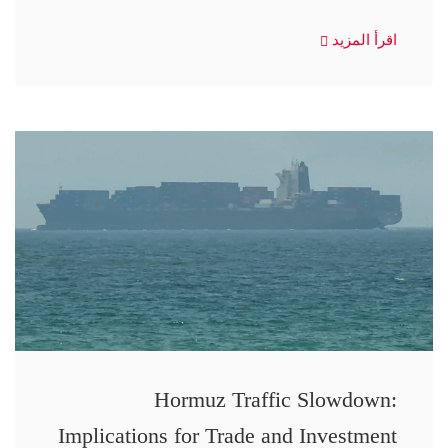
اقرأ المزيد
Hormuz Traffic Slowdown:
Implications for Trade and Investment