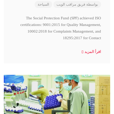
بواسطة
فريق مراقب الويب
السياحة
The Social Protection Fund (SPF) achieved ISO
certifications: 9001:2015 for Quality Management,
10002:2018 for Complaints Management, and
18295:2017 for Contact
اقرأ المزيد