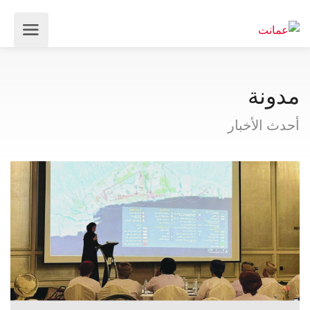
مدونة
أحدث الأخبار